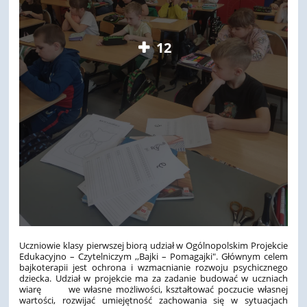
12
Uczniowie klasy pierwszej biorą udział w Ogólnopolskim Projekcie
Edukacyjno – Czytelniczym ,,Bajki – Pomagajki". Głównym celem
bajkoterapii jest ochrona i wzmacnianie rozwoju psychicznego
dziecka. Udział w projekcie ma za zadanie budować w uczniach
wiarę we własne możliwości, kształtować poczucie własnej
wartości, rozwijać umiejętność zachowania się w sytuacjach