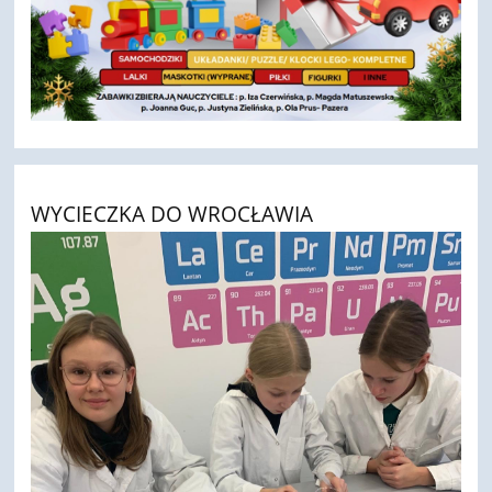
WYCIECZKA DO WROCŁAWIA