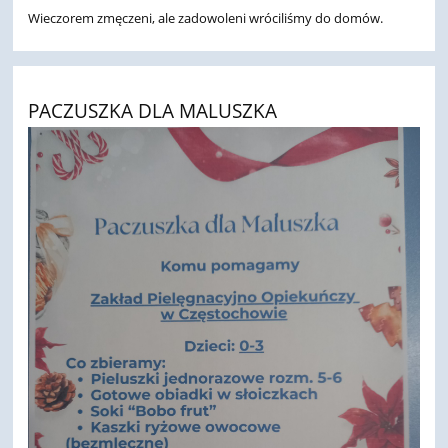
Wieczorem zmęczeni, ale zadowoleni wróciliśmy do domów.
PACZUSZKA DLA MALUSZKA