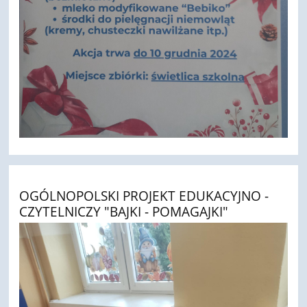
OGÓLNOPOLSKI PROJEKT EDUKACYJNO -
CZYTELNICZY "BAJKI - POMAGAJKI"