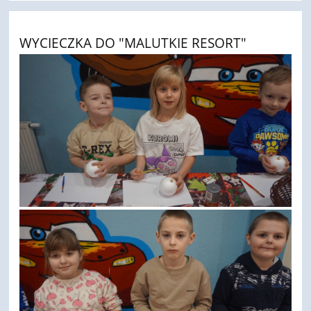
WYCIECZKA DO "MALUTKIE RESORT"